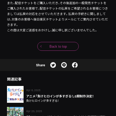
また、配信チケットをご購入いただき、その後追加の一般発売チケットを
ご購入されたお客様で、配信チケットの払戻をご希望されるお客様につき
ましては払戻の対応をさせていただきます。払戻の手続きに関しまして
は、対象のお客様へ後日楽天チケットよりメールにてご案内させていただ
きます。
この度は大変ご迷惑をおかけし、誠に申し訳ございませんでした。
Back to top
Share
関連記事
Apr 6, 2025
アニメ「負けヒロインが多すぎる！」2期制作決定！
負けヒロインが多すぎる！
Apr 20, 2025