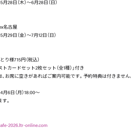
5月28日（木）～6月28日（日）
ndex名古屋
5月29日（金）～7月12日（日）
り様715円（税込）
ストカードセット2枚セット（全1種）」付き
は、お席に空きがあればご案内可能です。予約特典は付きません
月6日（月）18:00～
ます。
afe-2026.ltr-online.com