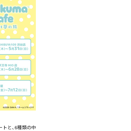
ートと、6種類の中