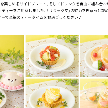
類を楽しめるサイドプレート、そしてドリンクを自由に組み合わ
ンティーをご用意しました。「リラックマ」の魅力をぎゅっと詰
ィーで至福のティータイムをお過ごしください♪