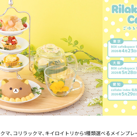
クマ、コリラックマ、キイロイトリから1種類選べるメインプレ