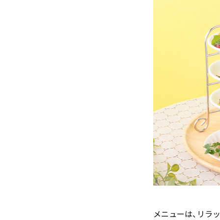
メニューは、リラッ