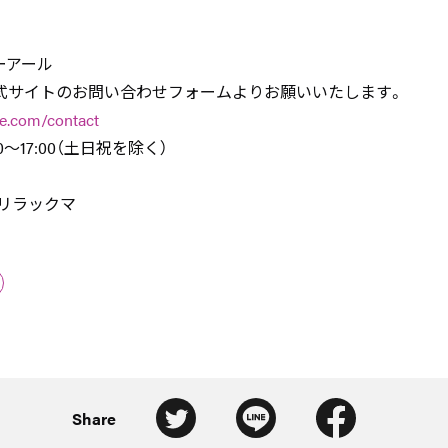
ーアール
式サイトのお問い合わせフォームよりお願いいたします。
ine.com/contact
0～17:00（土日祝を除く）
ームリラックマ
Share