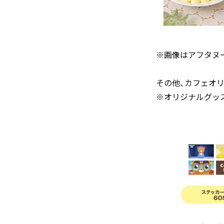
※画像はアフタヌ
その他、カフェオ
※オリジナルグッ