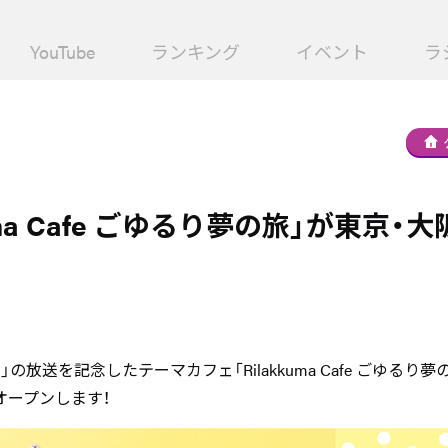
YouTube
ランキング
イベント
ラ
kuma Cafe ごゆるり夢の旅」が東京・
の放送を記念したテーマカフェ「Rilakkuma Cafe ごゆるり夢
オープンします！