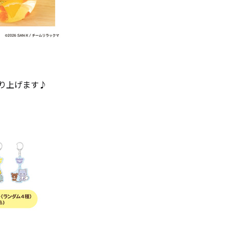
り上げます♪