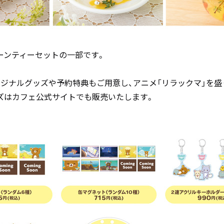
ーンティーセットの一部です。
リジナルグッズや予約特典もご用意し、アニメ「リラックマ」を盛
ズはカフェ公式サイトでも販売いたします。