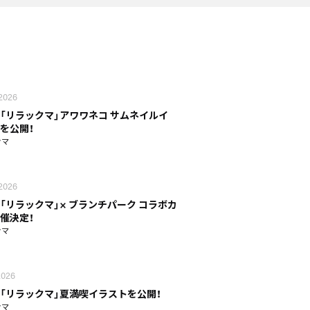
 2026
「リラックマ」アワワネコ サムネイルイ
を公開！
クマ
 2026
「リラックマ」× ブランチパーク コラボカ
催決定！
クマ
 2026
「リラックマ」夏満喫イラストを公開！
クマ