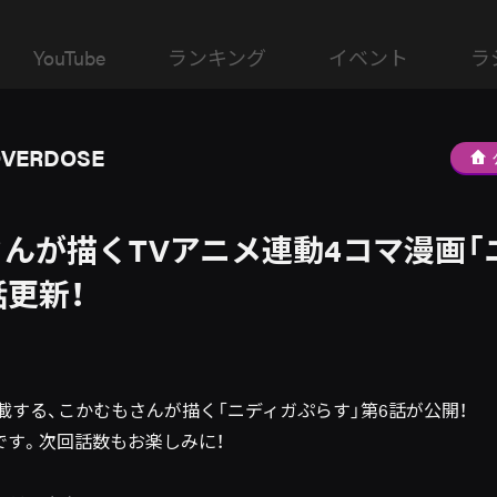
YouTube
ランキング
イベント
ラ
OVERDOSE
んが描くTVアニメ連動4コマ漫画「
話更新！
載する、こかむもさんが描く「ニディガぷらす」第6話が公開！
です。次回話数もお楽しみに！