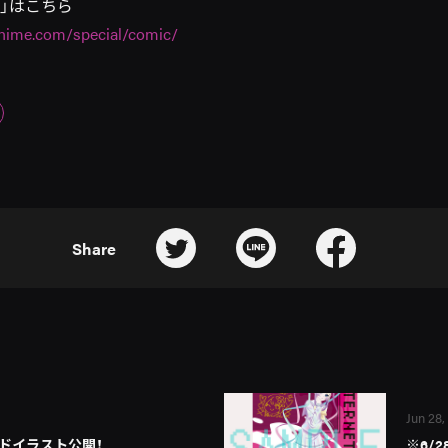
」はこちら
anime.com/special/comic/
Share
Jun 28,
ードイラスト公開！
※6/