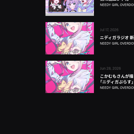
NEEDY GIRL OVERDO
Jul 17, 2026
ニディガラジオ 新
NEEDY GIRL OVERDO
Jun 28, 2026
こかむもさんが描
「ニディガぷらす」
NEEDY GIRL OVERDO