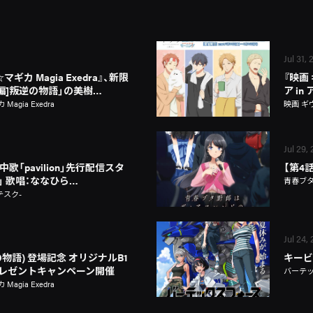
Jul 31,
カ Magia Exedra』、新限
『映画
新編]叛逆の物語」の美樹…
ア i
gia Exedra
映画 ギ
Jul 29,
歌「pavilion」先行配信スタ
【第4
on」 歌唱：ななひら…
青春ブ
テスク-
Jul 24,
物語) 登場記念 オリジナルB1
キービ
レゼントキャンペーン開催
バーテ
gia Exedra