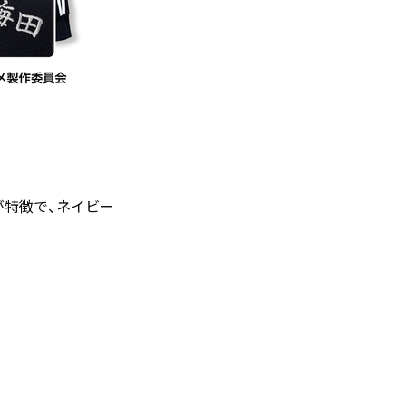
が特徴で、ネイビー