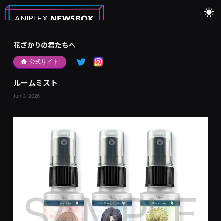
花ざかりの君たちへ
公式サイト
ルームミスト
Jun 3, 2026