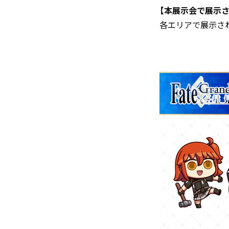
【本展示会で展示さ
各エリアで展示さ