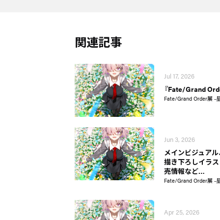
関連記事
Jul 17, 2026
『Fate/Grand 
Fate/Grand Order展
Jun 3, 2026
メインビジュアル
描き下ろしイラス
売情報など…
Fate/Grand Order展
Apr 25, 2026