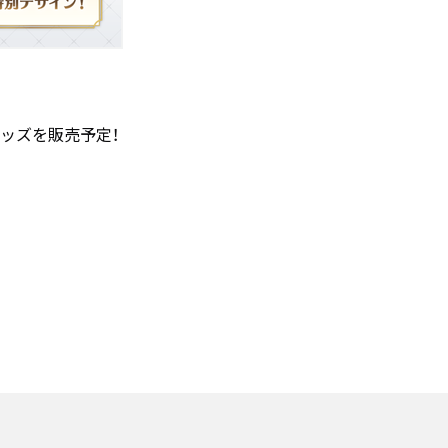
ッズを販売予定！