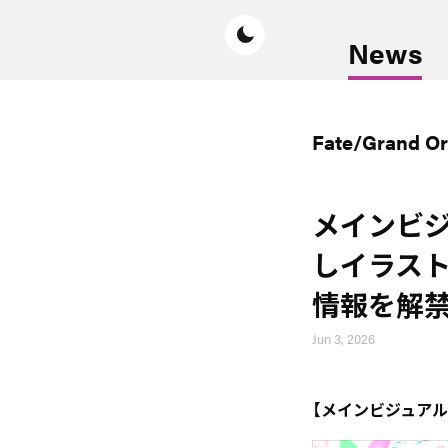
News
Fate/Grand 
メインビジ
しイラスト
情報を解禁
Jun 3, 2026
【メインビジュアル