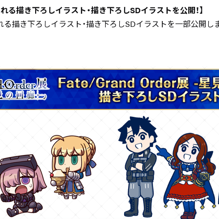
れる描き下ろしイラスト・描き下ろしSDイラストを公開！】
れる描き下ろしイラスト・描き下ろしSDイラストを一部公開し