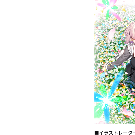
■イラストレータ