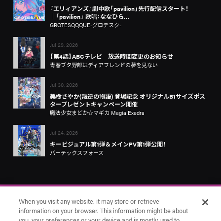
『エリィアンズ』劇中歌「pavilion」先行配信スタート！
│「pavilion」 歌唱：ななひら…
GROTESQQQUE-グロテスク-
Jul 29, 2026
【第4話】ABCテレビ 放送時間変更のお知らせ
青春ブタ野郎はディアフレンドの夢を見ない
Jul 30, 2026
美樹さやか(叛逆の物語) 登場記念 オリジナルB1サイズポス
タープレゼントキャンペーン開催
魔法少女まどか☆マギカ Magia Exedra
Jul 24, 2026
キービジュアル第1弾＆メインPV第1弾公開！
バーテックスフォース
When you visit any website, it may store or retrieve
information on your browser. This information might be about
you, your preferences or your device and is mostly used to