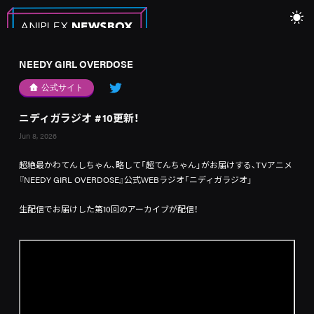
NEEDY GIRL OVERDOSE
公式サイト
ニディガラジオ #10更新！
Jun 8, 2026
超絶最かわてんしちゃん、略して「超てんちゃん」がお届けする、TVアニメ
『NEEDY GIRL OVERDOSE』公式WEBラジオ「ニディガラジオ」
生配信でお届けした第10回のアーカイブが配信！