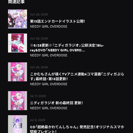
関連記事
Jun 28, 2026
第13話エンドカードイラスト公開！
NEEDY GIRL OVERDOSE
Jun 28, 2026
※6/28更新※『ニディガラジオ』公録決定！Blu-
ray&DVD「NEEDY GIRL OVERD…
NEEDY GIRL OVERDOSE
Jun 28, 2026
こかむもさんが描くTVアニメ連動4コマ漫画「ニディガぷら
す」最終話・第13話更新！
NEEDY GIRL OVERDOSE
Jul 17, 2026
ニディガラジオ 新の最終回 更新！
NEEDY GIRL OVERDOSE
Jul 8, 2026
CD「超絶最かわてんしちゃん」 発売記念！オリジナルスマホ
壁紙プレゼント！