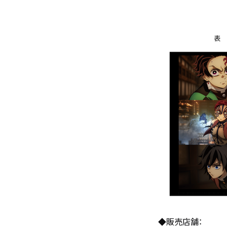
◆販売店舗：