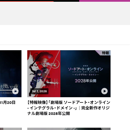
Jul 7, 2026
1月20日
【特報映像】「劇場版 ソードアート・オンライン
- インテグラル・ドメイン -」｜完全新作オリジ
ナル劇場版 2028年公開