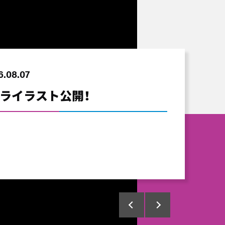
6.08.07
6.08.06
6.08.06
6.08.06
6.08.06
ライラスト公開！