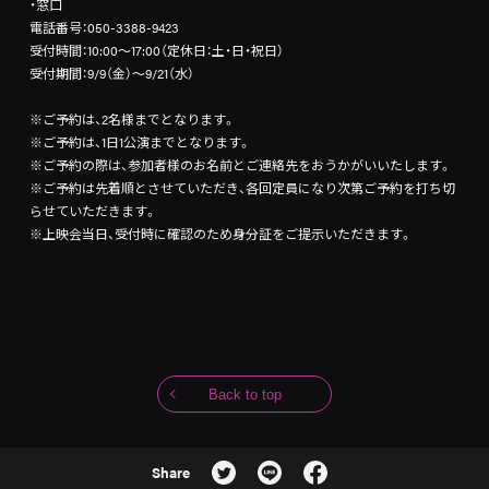
・窓口
電話番号：050-3388-9423
受付時間：10:00～17:00（定休日：土・日・祝日）
受付期間：9/9（金）～9/21（水）
※ご予約は、2名様までとなります。
※ご予約は、1日1公演までとなります。
※ご予約の際は、参加者様のお名前とご連絡先をおうかがいいたします。
※ご予約は先着順とさせていただき、各回定員になり次第ご予約を打ち切
らせていただきます。
※上映会当日、受付時に確認のため身分証をご提示いただきます。
Back to top
Share