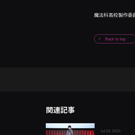
魔法科高校製作委
Back to top
関連記事
Jul 29, 2024