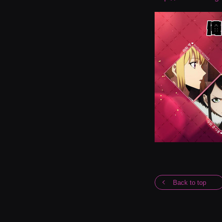
Back to top