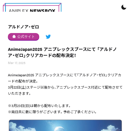
アルドノア・ゼロ
公式サイト
AnimeJapan2025 アニプレックスブースにて 「アルドノ
ア・ゼロ」クリアカードの配布決定！
Mar 17, 2025
AnimeJapan2025 アニプレックスブースにて「アルドノア・ゼロ」クリアカ
ードの配布が決定。
3月22日(土)ステージ以後から、アニプレックスブース付近にて配布させて
いただきます。
※3月23日(日)は朝から配布いたします。
※両日共に数に限りがございます。予めご了承ください。