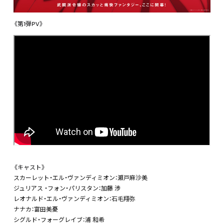
《第1弾PV》
《キャスト》
スカーレット・エル・ヴァンディミオン：瀬戸麻沙美
ジュリアス ・フォン・パリスタン：加藤 渉
レオナルド・エル・ヴァンディミオン：石毛翔弥
ナナカ：富田美憂
シグルド・フォーグレイブ：浦 和希