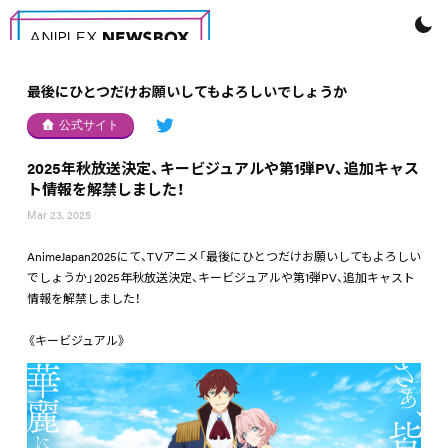
最後にひとつだけお願いしてもよろしいでしょうか
公式サイト
2025年秋放送決定、キービジュアルや第1弾PV、追加キャス
ト情報を解禁しました！
Mar 23, 2025
AnimeJapan2025にて、TVアニメ「最後にひとつだけお願いしてもよろしい
でしょうか」2025年秋放送決定、キービジュアルや第1弾PV、追加キャスト
情報を解禁しました！
《キービジュアル》