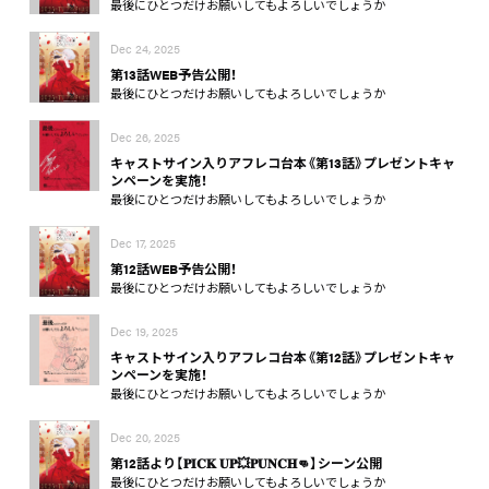
最後にひとつだけお願いしてもよろしいでしょうか
Dec 24, 2025
第13話WEB予告公開！
最後にひとつだけお願いしてもよろしいでしょうか
Dec 26, 2025
キャストサイン入りアフレコ台本《第13話》プレゼントキャ
ンペーンを実施！
最後にひとつだけお願いしてもよろしいでしょうか
Dec 17, 2025
第12話WEB予告公開！
最後にひとつだけお願いしてもよろしいでしょうか
Dec 19, 2025
キャストサイン入りアフレコ台本《第12話》プレゼントキャ
ンペーンを実施！
最後にひとつだけお願いしてもよろしいでしょうか
Dec 20, 2025
第12話より【𝐏𝐈𝐂𝐊 𝐔𝐏💥𝐏𝐔𝐍𝐂𝐇👊】シーン公開
最後にひとつだけお願いしてもよろしいでしょうか