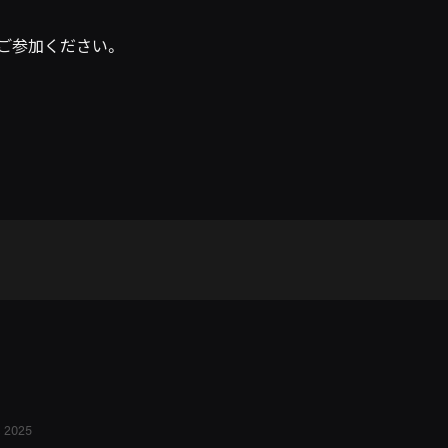
ご参加ください。
, 2025