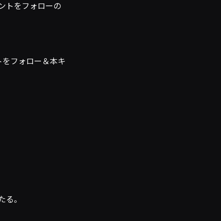
ウントをフォローの
トをフォロー＆本キ
たる。