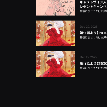
キャストサイン入
レゼントキャンペ
最後にひとつだけお願
Dec 20, 2025
第12話より【𝐏𝐈𝐂𝐊
最後にひとつだけお願
Dec 27, 2025
第13話より【𝐏𝐈𝐂𝐊
最後にひとつだけお願