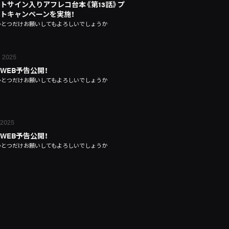
トサイン入りアフレコ台本《第13話》プ
トキャンペーンを実施！
ひとつだけお願いしてもよろしいでしょうか
, 2025
話WEB予告公開！
ひとつだけお願いしてもよろしいでしょうか
 2025
話WEB予告公開！
ひとつだけお願いしてもよろしいでしょうか