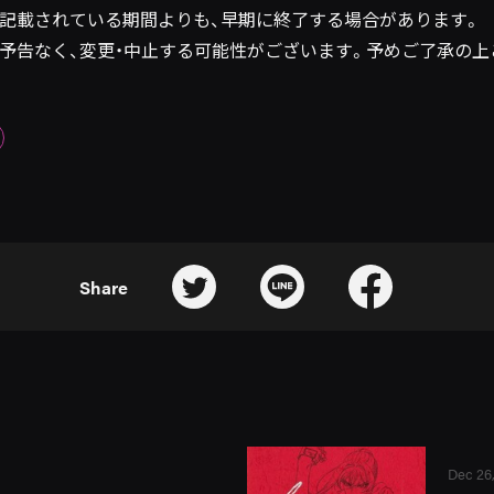
は記載されている期間よりも、早期に終了する場合があります。
は予告なく、変更・中止する可能性がございます。予めご了承の上
Share
Dec 26