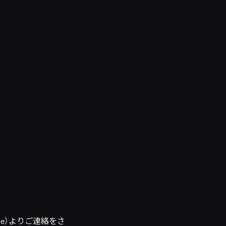
me）よりご連絡をさ