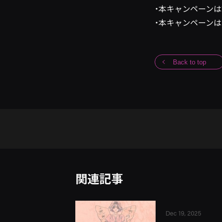
・本キャンペーン
・本キャンペーン
Back to top
関連記事
Dec 19, 2025