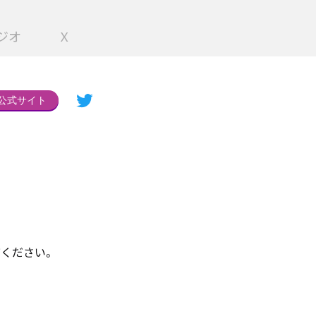
ジオ
X
公式サイト
ください。