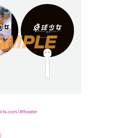
irls.com/#theater