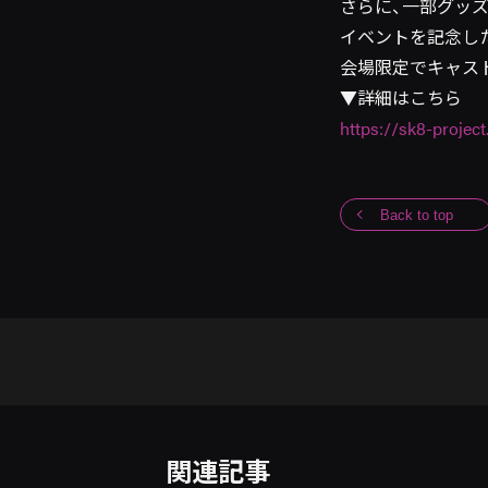
さらに、一部グッ
イベントを記念し
会場限定でキャス
▼詳細はこちら
https://sk8-projec
Back to top
関連記事