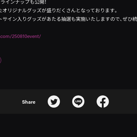
ズラインナップも公開！
たオリジナルグッズが盛りだくさんとなっております。
トサイン入りグッズがあたる抽選も実施いたしますので、ぜひ続
t.com/250810event/
Share