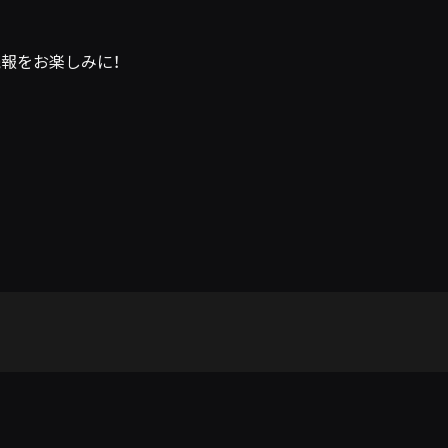
報をお楽しみに！