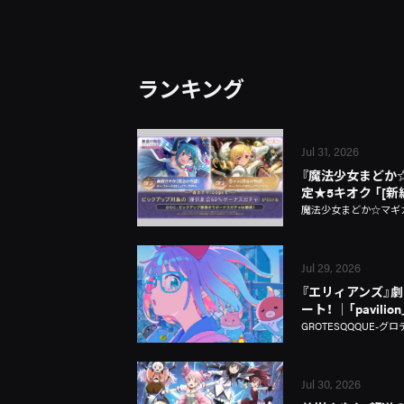
ランキング
Jul 31, 2026
『魔法少女まどか☆マギ
定★5キオク 「[
魔法少女まどか☆マギカ Ma
Jul 29, 2026
『エリィアンズ』劇中
ート！ │「pavili
GROTESQQQUE-グロ
Jul 30, 2026