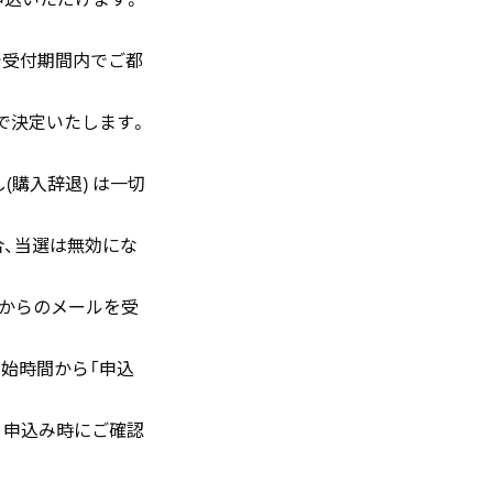
で受付期間内でご都
で決定いたします。
購入辞退) は一切
、当選は無効にな
o.jp」からのメールを受
始時間から「申込
、申込み時にご確認