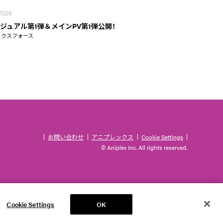
 2026
ジュアル第1弾＆メインPV第1弾公開！
ックスフォース
お問い合わせ
アニプレックス
Cookie Settings
© Aniplex Inc. All rights reserved.
Cookie Settings
OK
TOP