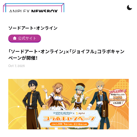
ソードアート・オンライン
公式サイト
「ソードアート・オンライン」×「ジョイフル」コラボキャン
ペーンが開催！
Oct 7, 2025