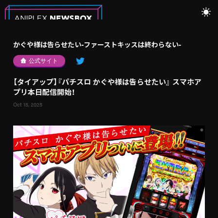
かぐや様は告らせたい-ファーストキッスは終わらない-
公式サイト
【タイアップ】『パチスロ かぐや様は告らせたい』 スマホア
プリ本日配信開始！
Oct 15, 2025