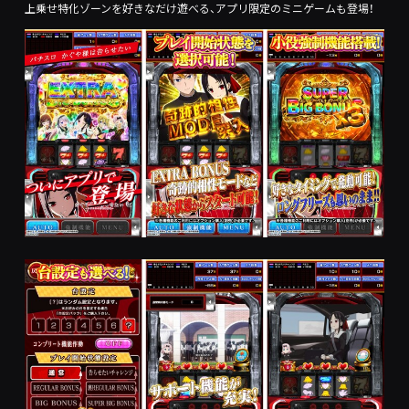
上乗せ特化ゾーンを好きなだけ遊べる、アプリ限定のミニゲームも登場！