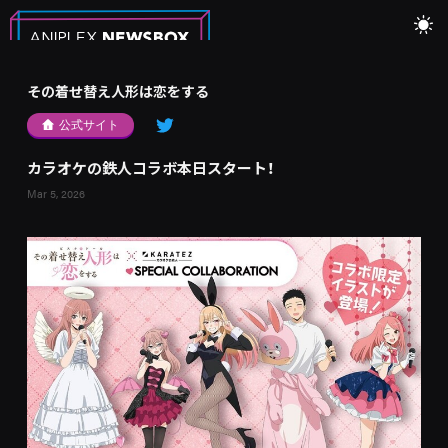
その着せ替え人形は恋をする
公式サイト
カラオケの鉄人コラボ本日スタート！
Mar 5, 2026