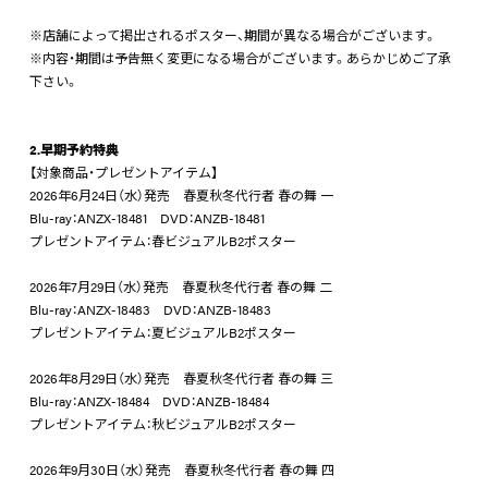
※店舗によって掲出されるポスター、期間が異なる場合がございます。
※内容・期間は予告無く変更になる場合がございます。あらかじめご了承
下さい。
2.早期予約特典
【対象商品・プレゼントアイテム】
2026年6月24日（水）発売 春夏秋冬代行者 春の舞 一
Blu-ray：ANZX-18481 DVD：ANZB-18481
プレゼントアイテム：春ビジュアルB2ポスター
2026年7月29日（水）発売 春夏秋冬代行者 春の舞 二
Blu-ray：ANZX-18483 DVD：ANZB-18483
プレゼントアイテム：夏ビジュアルB2ポスター
2026年8月29日（水）発売 春夏秋冬代行者 春の舞 三
Blu-ray：ANZX-18484 DVD：ANZB-18484
プレゼントアイテム：秋ビジュアルB2ポスター
2026年9月30日（水）発売 春夏秋冬代行者 春の舞 四