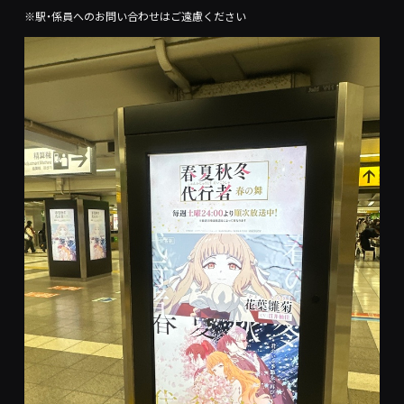
※駅・係員へのお問い合わせはご遠慮ください