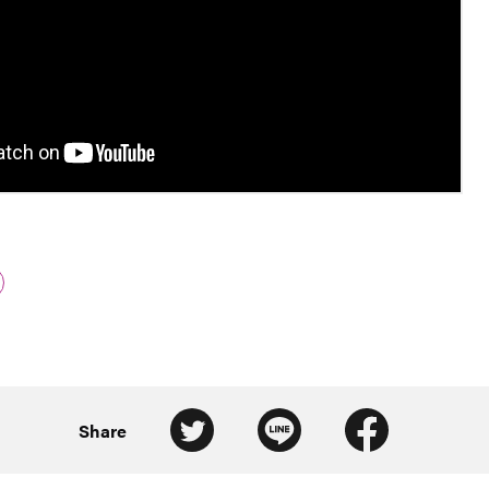
Share