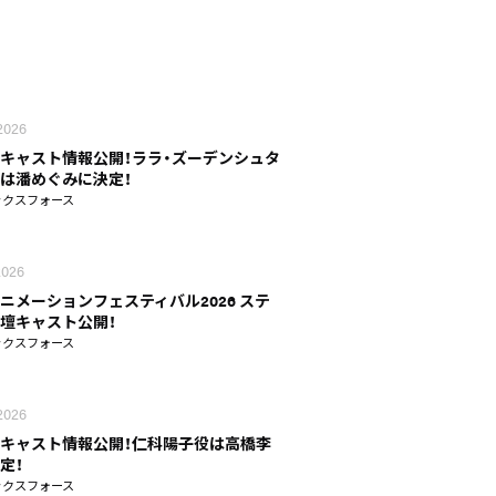
 2026
キャスト情報公開！ララ・ズーデンシュタ
は潘めぐみに決定！
ックスフォース
 2026
ニメーションフェスティバル2026 ステ
壇キャスト公開！
ックスフォース
 2026
キャスト情報公開！仁科陽子役は高橋李
定！
ックスフォース