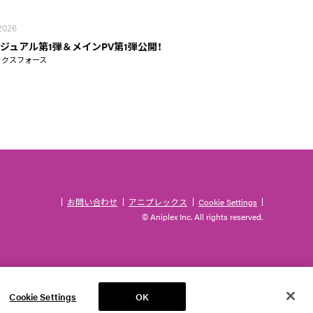
 2026
ジュアル第1弾＆メインPV第1弾公開！
ックスフォース
お問い合わせ
アニプレックス
Cookie Settings
© Aniplex Inc. All rights reserved.
Cookie Settings
OK
TOP