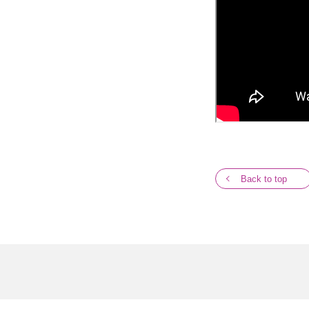
Back to top