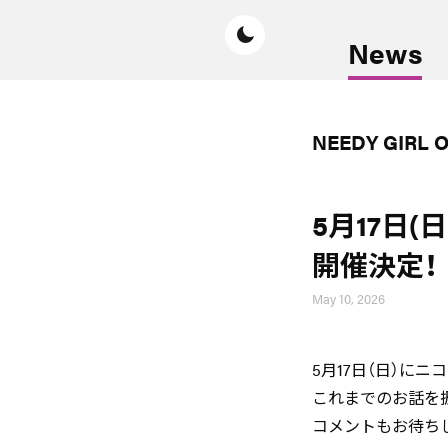
News
NEEDY GIRL 
5月17日
開催決定！
May 10, 2026
5月17日（日）に
これまでのお話を
コメントもお待ち