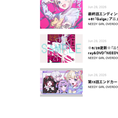
Jun 28, 2026
最終話エンディングテ
+81『Galge』ア
NEEDY GIRL OVERDO
Jun 28, 2026
※6/28更新※『ニ
ray&DVD「NEEDY
NEEDY GIRL OVERDO
Jun 28, 2026
第13話エンドカ
NEEDY GIRL OVERDO