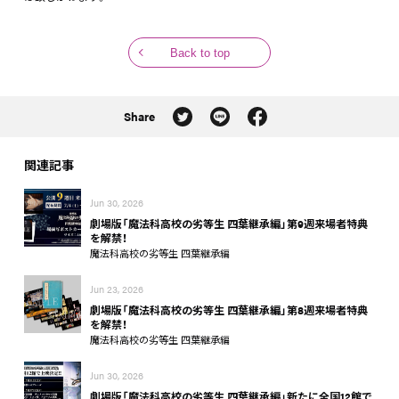
Back to top
Share
関連記事
Jun 30, 2026
劇場版「魔法科高校の劣等生 四葉継承編」第9週来場者特典
を解禁！
魔法科高校の劣等生 四葉継承編
Jun 23, 2026
劇場版「魔法科高校の劣等生 四葉継承編」第8週来場者特典
を解禁！
魔法科高校の劣等生 四葉継承編
Jun 30, 2026
劇場版「魔法科高校の劣等生 四葉継承編」新たに全国12館で