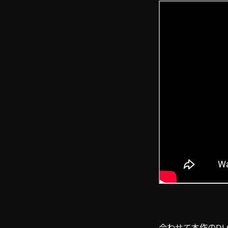
合わせて本作のDLC2点