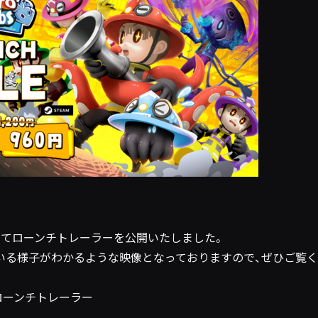
せてローンチトレーラーを公開いたしました。
いる様子がわかるような映像となっておりますので、ぜひご覧く
』 ローンチトレーラー