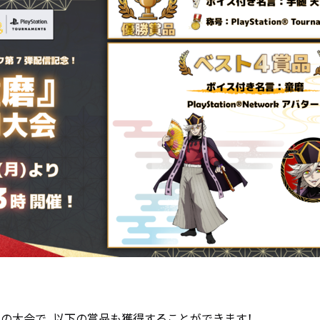
ての大会で、以下の賞品も獲得することができます！