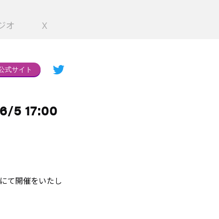
ジオ
X
公式サイト
/5 17:00
記内容にて開催をいたし