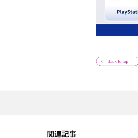
Back to top
関連記事