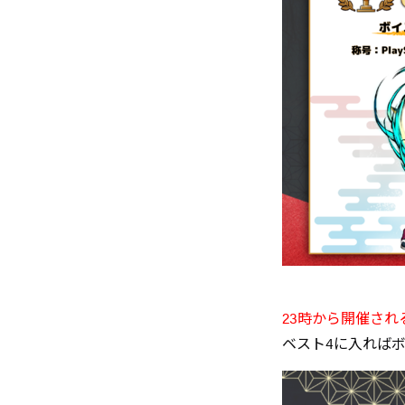
23時から開催され
ベスト4に入れば