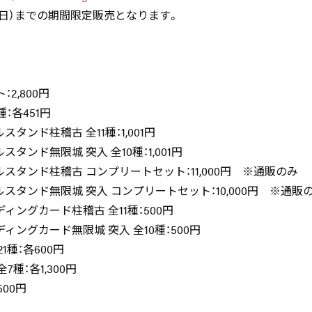
日（日）までの期間限定販売となります。
2,800円
：各451円
タンド柱稽古 全11種：1,001円
タンド無限城 突入 全10種：1,001円
スタンド柱稽古 コンプリートセット：11,000円 ※通販のみ
スタンド無限城 突入 コンプリートセット：10,000円 ※通販
ィングカード柱稽古 全11種：500円
ィングカード無限城 突入 全10種：500円
1種：各600円
種：各1,300円
500円