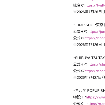
総合X：
https://twit
※2026年7月26
・JUMP SHOP
公式HP：
https://j
公式X：
https://x.c
※2026年7月26
・SHIBUYA TSUTAY
公式HP：
https://shi
公式X：
https://x.c
※2026年7月27
・ネルケ POPUP S
特設HP
https://ww
公式X
https://x.