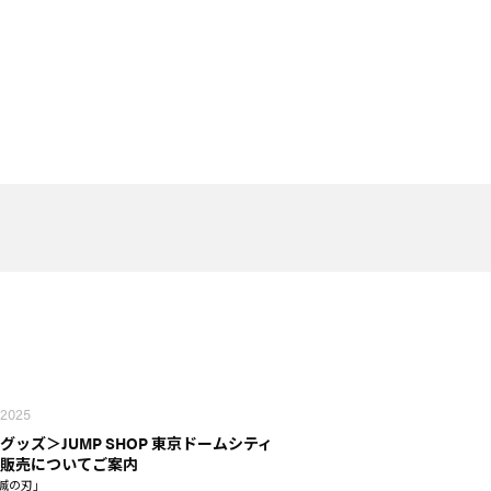
 2025
グッズ＞JUMP SHOP 東京ドームシティ
販売についてご案内
滅の刃」