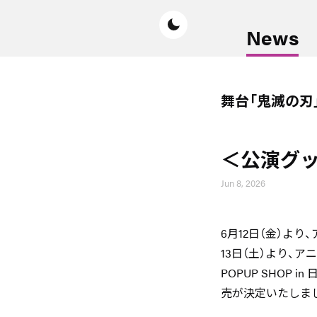
News
舞台「鬼滅の刃
＜公演グ
Jun 8, 2026
6月12日（金）より、
13日（土）より、アニ
POPUP SHOP
売が決定いたしま