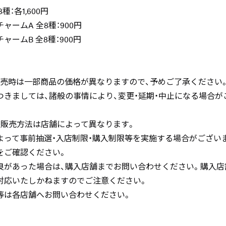
：各1,600円
ームA 全8種：900円
ームB 全8種：900円
販売時は一部商品の価格が異なりますので、予めご了承ください
つきましては、諸般の事情により、変更・延期・中止になる場合が
、販売方法は店舗によって異なります。
よって事前抽選・入店制限・購入制限等を実施する場合がござい
をご確認ください。
良があった場合は、購入店舗までお問い合わせください。購入店
対応いたしかねますのでご注意ください。
等は各店舗へお問い合わせください。