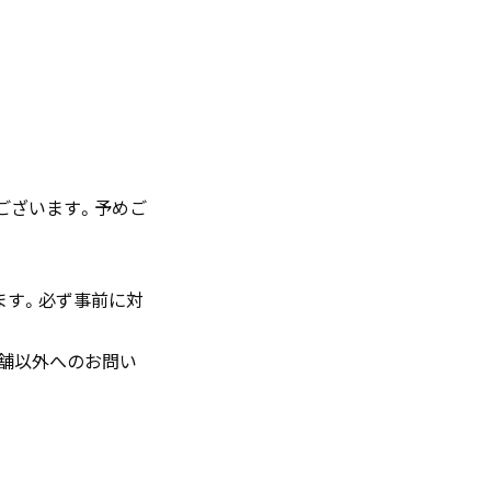
。
ございます。予めご
ます。必ず事前に対
舗以外へのお問い