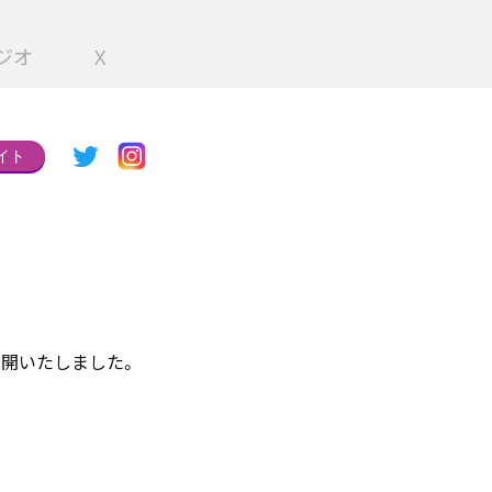
ジオ
X
イト
公開いたしました。