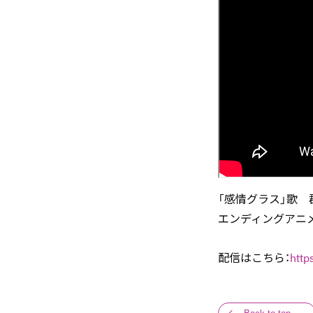
「感情グラス」歌 
エンディングアニメ
配信はこちら：
http