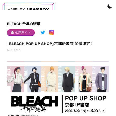
BLEACH 千年血戦篇
公式サイト
「BLEACH POP UP SHOP」京都IP書店 開催決定！
Jul 2, 2026