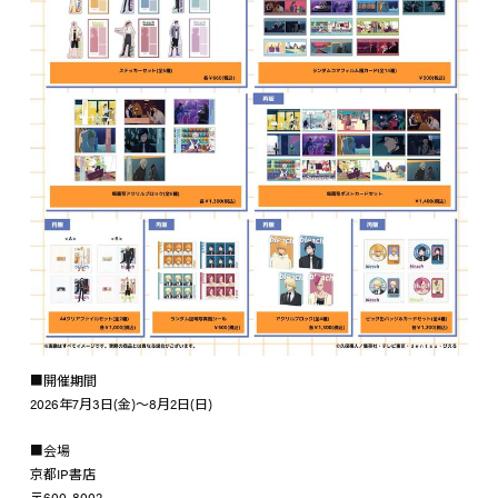
■開催期間
2026年7月3日(金)～8月2日(日)
■会場
京都IP書店
〒600-8002