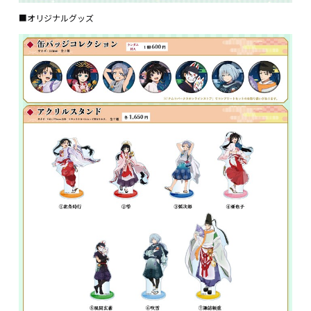
■オリジナルグッズ