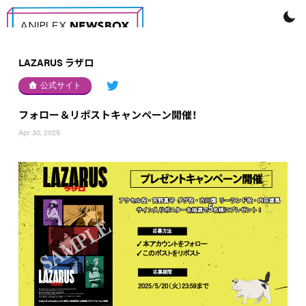
LAZARUS ラザロ
公式サイト
フォロー＆リポストキャンペーン開催！
Apr 30, 2025