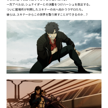
一方アベルは、シュナイダーとの決着をつけハーシュを救出する。
ついに居場所が判明したスキナーの元へ向かうラザロたち。
彼らは、スキナーからこの世界を取り戻すことができるのか…？