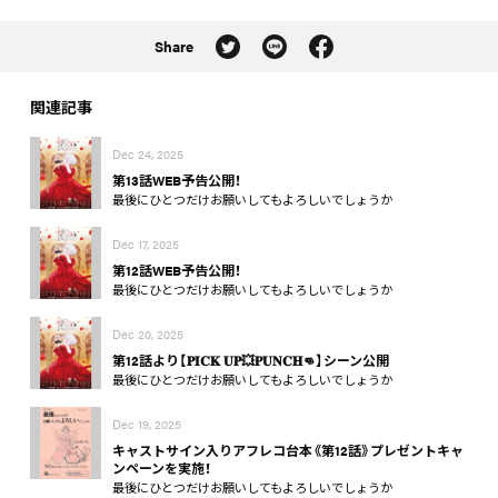
Share
関連記事
Dec 24, 2025
第13話WEB予告公開！
最後にひとつだけお願いしてもよろしいでしょうか
Dec 17, 2025
第12話WEB予告公開！
最後にひとつだけお願いしてもよろしいでしょうか
Dec 20, 2025
第12話より【𝐏𝐈𝐂𝐊 𝐔𝐏💥𝐏𝐔𝐍𝐂𝐇👊】シーン公開
最後にひとつだけお願いしてもよろしいでしょうか
Dec 19, 2025
キャストサイン入りアフレコ台本《第12話》プレゼントキャ
ンペーンを実施！
最後にひとつだけお願いしてもよろしいでしょうか