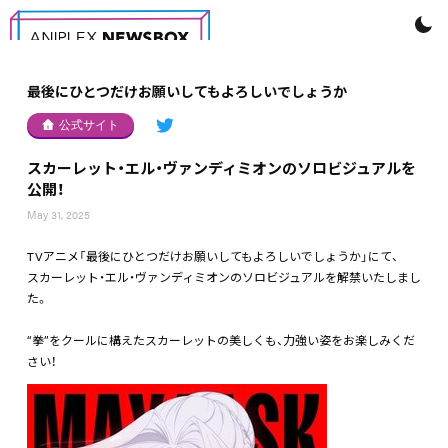
最後にひとつだけお願いしてもよろしいでしょうか
公式サイト
スカーレット・エル・ヴァンディミオンのソロビジュアルを
公開！
May 31, 2025
TVアニメ「最後にひとつだけお願いしてもよろしいでしょうか」にて、
スカーレット・エル・ヴァンディミオンのソロビジュアルを解禁いたしまし
た。
“拳”をクールに構えたスカーレットの美しくも、力強い姿をお楽しみくだ
さい！