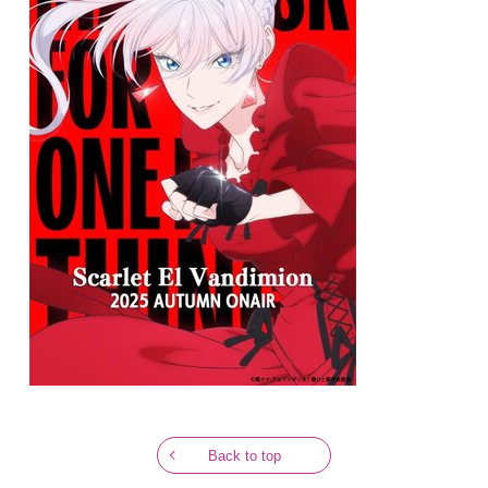
Back to top