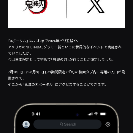
「Xポータル」は、これまで2024年パリ五輪や、
アメリカのNFL・NBA、グラミー賞といった世界的なイベントで実施され
ていましたが、
今回日本限定として初めて「鬼滅の刃」が行うことが決定しました。
7月20日(日)～8月3日(日)の期間限定で「X」の検索タブ内に専用の入口が設
置されて、
そこから「鬼滅の刃ポータル」にアクセスすることができます。