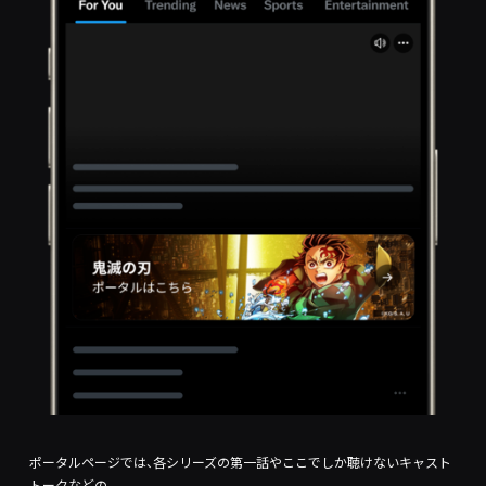
ポータルページでは、各シリーズの第一話やここでしか聴けないキャスト
トークなどの