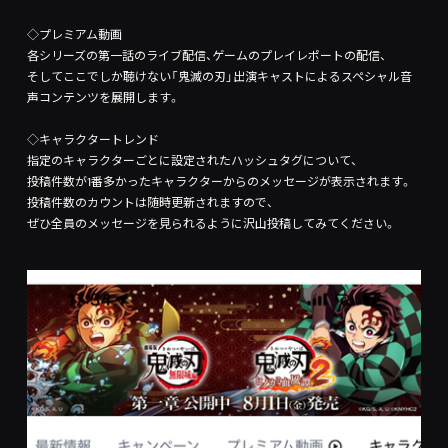
◇プレミアム動画
各シリーズの第一話のライブ配信、ゲームのプレイレポートの配信、
そしてここでしか聴けない「鬼滅の刃」出演キャストによるスペシャル音
声コンテンツを展開します。
◇キャラクタートレンド
指定のキャラクターごとに設定されたハッシュタグについて、
投稿件数が1番多かったキャラクターからのメッセージが表示されます。
投稿件数のカウントは随時更新されますので、
ぜひ全員のメッセージを見られるように沢山投稿してみてください。