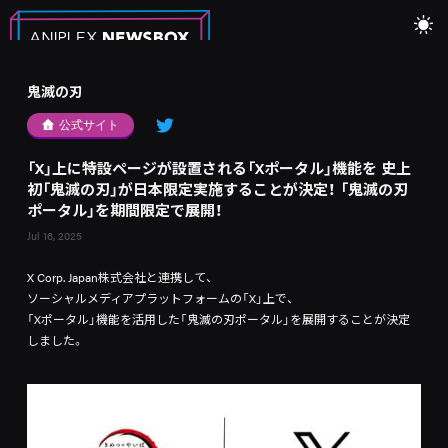
鬼滅の刃
公式サイト
「X」上に特設ページが設置される「Xポータル」機能を 史上
初「鬼滅の刃」が日本限定実施することが決定！ 「鬼滅の刃
ポータル」を期間限定で展開！
Jul 16, 2025
X Corp. Japan株式会社と連携して、
ソーシャルメディアプラットフォームの「X」上で、
「Xポータル」機能を活用した「鬼滅の刃ポータル」を展開することが決定
しました。