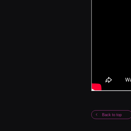
Back to top