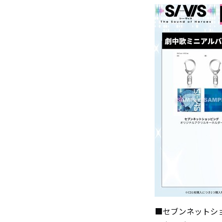
■セブンネットシ