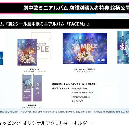
ョッピング：オリジナルアクリルキーホルダー