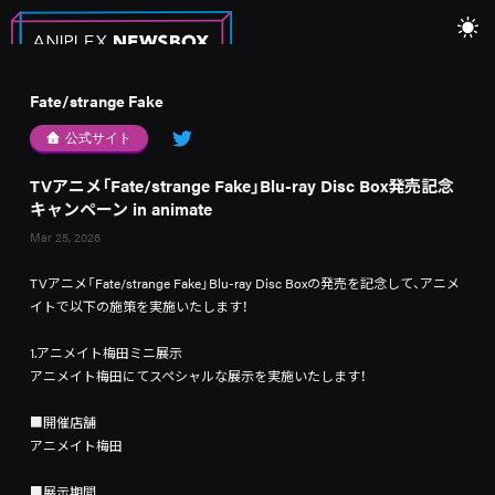
Fate/strange Fake
公式サイト
TVアニメ「Fate/strange Fake」Blu-ray Disc Box発売記念
キャンペーン in animate
Mar 25, 2026
TVアニメ「Fate/strange Fake」Blu-ray Disc Boxの発売を記念して、アニメ
イトで以下の施策を実施いたします！
1.アニメイト梅田ミニ展示
アニメイト梅田にてスペシャルな展示を実施いたします！
■開催店舗
アニメイト梅田
■展示期間