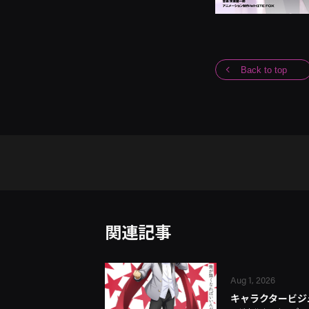
Back to top
関連記事
Aug 1, 2026
キャラクタービジュ