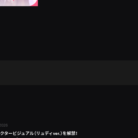
 2026
クタービジュアル（リュディver.）を解禁！