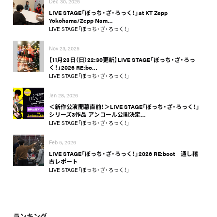
Dec 30, 2025
LIVE STAGE「ぼっち・ざ・ろっく！」at KT Zepp
Yokohama/Zepp Nam…
LIVE STAGE「ぼっち・ざ・ろっく！」
Nov 23, 2025
【11月23日（日）22:30更新】LIVE STAGE「ぼっち・ざ・ろっ
く！」2026 RE:bo…
LIVE STAGE「ぼっち・ざ・ろっく！」
Jan 28, 2026
＜新作公演開幕直前！＞LIVE STAGE「ぼっち・ざ・ろっく！」
シリーズ3作品 アンコール公開決定…
LIVE STAGE「ぼっち・ざ・ろっく！」
Feb 5, 2026
LIVE STAGE「ぼっち・ざ・ろっく！」2026 RE:boot 通し稽
古レポート
LIVE STAGE「ぼっち・ざ・ろっく！」
ランキング