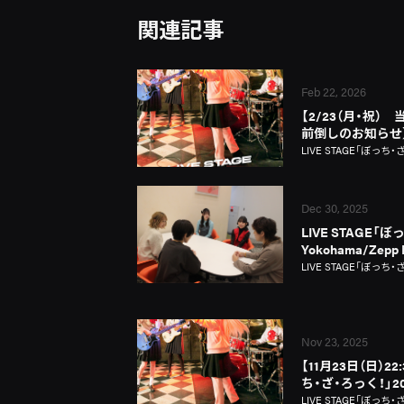
関連記事
Feb 22, 2026
【2/23（月・祝
前倒しのお知らせ
LIVE STAGE「ぼっち・
Dec 30, 2025
LIVE STAGE「ぼ
Yokohama/Zepp
LIVE STAGE「ぼっち・
Nov 23, 2025
【11月23日（日）22
ち・ざ・ろっく！」202
LIVE STAGE「ぼっち・