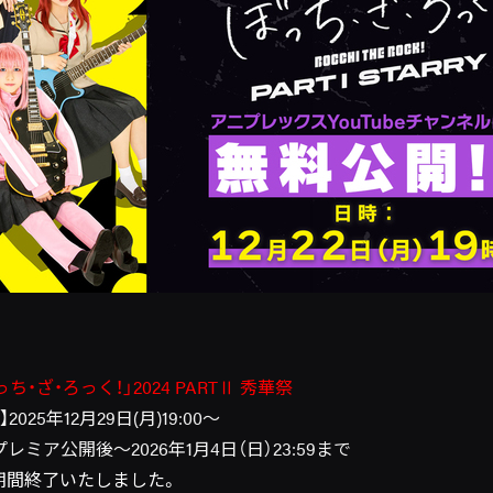
ぼっち・ざ・ろっく！」2024 PARTⅡ 秀華祭
25年12月29日(月)19:00～
レミア公開後～2026年1月4日（日）23:59まで
期間終了いたしました。