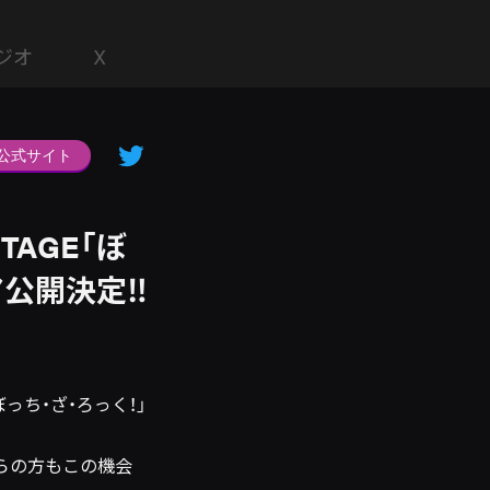
ジオ
X
公式サイト
STAGE「ぼ
ア公開決定‼
E「ぼっち・ざ・ろっく！」
らの方もこの機会