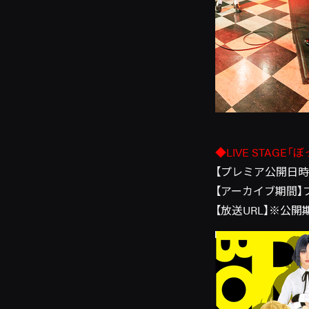
◆LIVE STAGE「ぼ
【プレミア公開日時】20
【アーカイブ期間】プ
【放送URL】
※公開