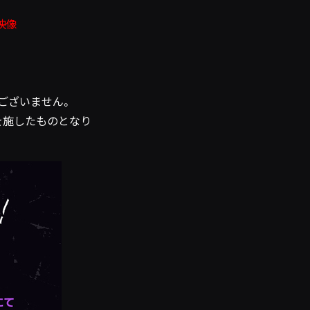
グ映像
ではございません。
正を施したものとなり