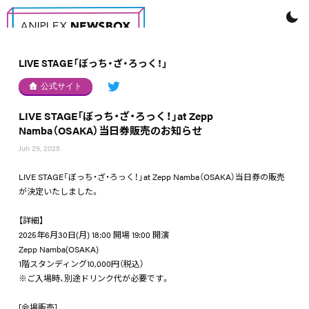
LIVE STAGE「ぼっち・ざ・ろっく！」
公式サイト
LIVE STAGE「ぼっち・ざ・ろっく！」at Zepp
Namba（OSAKA）当日券販売のお知らせ
Jun 29, 2025
LIVE STAGE「ぼっち・ざ・ろっく！」at Zepp Namba（OSAKA）当日券の販売
が決定いたしました。
【詳細】
2025年6月30日(月) 18:00 開場 19:00 開演
Zepp Namba(OSAKA)
1階スタンディング10,000円（税込）
※ご入場時、別途ドリンク代が必要です。
[会場販売]