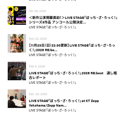
Jan 28, 2026
＜新作公演開幕直前！＞LIVE STAGE「ぼっち・ざ・ろっく！」
シリーズ3作品 アンコール公開決定…
LIVE STAGE「ぼっち・ざ・ろっく！」
Nov 23, 2025
【11月23日（日）22:30更新】LIVE STAGE「ぼっち・ざ・ろっ
く！」2026 RE:bo…
LIVE STAGE「ぼっち・ざ・ろっく！」
Feb 5, 2026
LIVE STAGE「ぼっち・ざ・ろっく！」2026 RE:boot 通し稽
古レポート
LIVE STAGE「ぼっち・ざ・ろっく！」
Dec 30, 2025
LIVE STAGE「ぼっち・ざ・ろっく！」at KT Zepp
Yokohama/Zepp Nam…
LIVE STAGE「ぼっち・ざ・ろっく！」