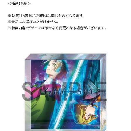
＜抽選5名様＞
※【A賞】【B賞】の品物自体は同じものとなります。
※景品はお選びいただけません。
※特典内容・デザインは予告なく変更となる場合がございます。