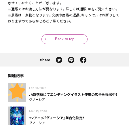
させていただくことがございます。
※通販ではお渡し方法が異なります。詳しくは通販HPをご覧ください。
※景品は一点物となります。交換や商品の返品、キャンセルはお断りして
おりますのであらかじめご了承ください。
Back to top
Share
関連記事
Feb 16, 2026
JR新宿駅にてエンディングイラスト使用の広告を掲出中！
グノーシア
Mar 15, 2026
TVアニメ『グノーシア』舞台化決定！
グノーシア