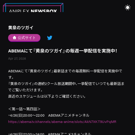
黄泉のツガイ
公式サイト
ABEMAにて『黄泉のツガイ』の毎週一挙配信を実施中！
Apr 27, 2026
ABEMAにて『黄泉のツガイ』最新話までの毎週無料一挙配信を実施中で
す。
『黄泉のツガイ』の連続2クール放送期間中、一挙配信でいつでも最新話ま
でご覧いただけます。
直近のスケジュールは以下よりご確認ください。
＜第一話～第四話＞
・4/26(日)20:00〜22:00 ABEMAアニメチャンネル
https://abema.tv/channels/abema-anime/slots/AkN7XKT9UvPqMR
・4/26(日)22:00〜24:00 ABEMAアニメ3チャンネル