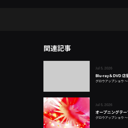
関連記事
Jul 5, 2026
Blu-ray＆DVD
グロウアップショウ 
Jul 5, 2026
オープニングテー
グロウアップショウ 