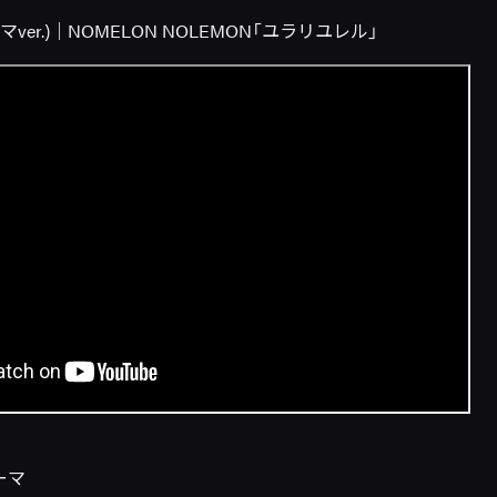
マver.)｜NOMELON NOLEMON「ユラリユレル」
ーマ