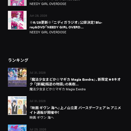
NEEDY GIRL OVERDOSE
Jun 28, 2026
※6/28更新※『ニディガラジオ』公録決定！Blu-
ray&DVD「NEEDY GIRL OVERD…
NEEDY GIRL OVERDOSE
ランキング
Jul 31, 2026
『魔法少女まどか☆マギカ Magia Exedra』、新限定★5キオ
ク 「[新編]叛逆の物語」の美樹…
魔法少女まどか☆マギカ Magia Exedra
Jul 31, 2026
『映画 ギヴン 海へ』上ノ山立夏 バースデーフェア in アニメ
イト通販が開催中！
映画 ギヴン 海へ
Jul 29, 2026