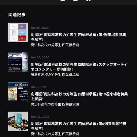
関連記事
Jun 16, 2026
劇場版「魔法科高校の劣等生 四葉継承編」第7週来場者特典
を解禁！
魔法科高校の劣等生 四葉継承編
Jun 23, 2026
劇場版「魔法科高校の劣等生 四葉継承編」スタッフオーディ
オコメンタリー提供開始！
魔法科高校の劣等生 四葉継承編
Jul 7, 2026
劇場版「魔法科高校の劣等生 四葉継承編」第10週来場者特典
を解禁！
魔法科高校の劣等生 四葉継承編
Jun 23, 2026
劇場版「魔法科高校の劣等生 四葉継承編」第8週来場者特典
を解禁！
魔法科高校の劣等生 四葉継承編